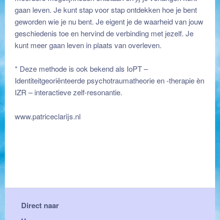
gaan leven. Je kunt stap voor stap ontdekken hoe je bent
geworden wie je nu bent. Je eigent je de waarheid van jouw
geschiedenis toe en hervind de verbinding met jezelf. Je
kunt meer gaan leven in plaats van overleven.
* Deze methode is ook bekend als IoPT –
Identiteitgeoriënteerde psychotraumatheorie en -therapie èn
IZR – interactieve zelf-resonantie.
www.patriceclarijs.nl
Direct naar