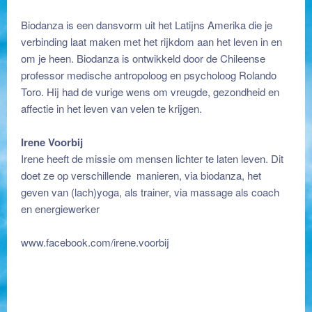
Biodanza is een dansvorm uit het Latijns Amerika die je
verbinding laat maken met het rijkdom aan het leven in en
om je heen. Biodanza is ontwikkeld door de Chileense
professor medische antropoloog en psycholoog Rolando
Toro. Hij had de vurige wens om vreugde, gezondheid en
affectie in het leven van velen te krijgen.
Irene Voorbij
Irene heeft de missie om mensen lichter te laten leven. Dit
doet ze op verschillende manieren, via biodanza, het
geven van (lach)yoga, als trainer, via massage als coach
en energiewerker
www.facebook.com/irene.voorbij