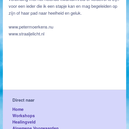
voor een ieder die ik een stapje kan en mag begeleiden op
zijn of haar pad naar heelheid en geluk.
www.petermoerkens.nu
www.straaljelicht.nl
Direct naar
Home
Workshops
Healingveld
Algemene Voorwaarden