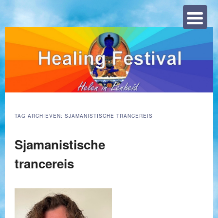
Zoeke
TAG ARCHIEVEN:
SJAMANISTISCHE TRANCEREIS
Sjamanistische
trancereis