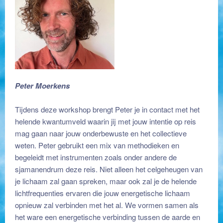
Peter Moerkens
Sjamanistische trancereis
Tijdens deze workshop brengt Peter je in contact met het
helende kwantumveld waarin jij met jouw intentie op reis
mag gaan naar jouw onderbewuste en het collectieve
weten. Peter gebruikt een mix van methodieken en
begeleidt met instrumenten zoals onder andere de
sjamanendrum deze reis. Niet alleen het celgeheugen van
je lichaam zal gaan spreken, maar ook zal je de helende
lichtfrequenties ervaren die jouw energetische lichaam
opnieuw zal verbinden met het al. We vormen samen als
het ware een energetische verbinding tussen de aarde en