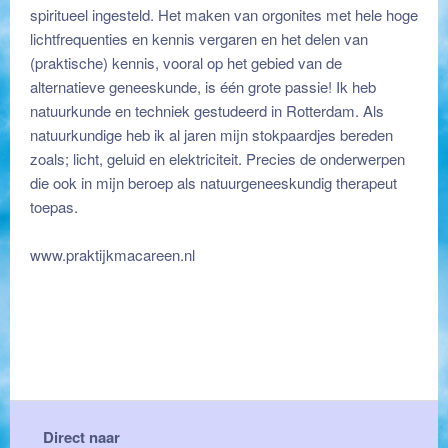
spiritueel ingesteld. Het maken van orgonites met hele hoge
lichtfrequenties en kennis vergaren en het delen van
(praktische) kennis, vooral op het gebied van de
alternatieve geneeskunde, is één grote passie! Ik heb
natuurkunde en techniek gestudeerd in Rotterdam. Als
natuurkundige heb ik al jaren mijn stokpaardjes bereden
zoals; licht, geluid en elektriciteit. Precies de onderwerpen
die ook in mijn beroep als natuurgeneeskundig therapeut
toepas.
www.praktijkmacareen.nl
Direct naar