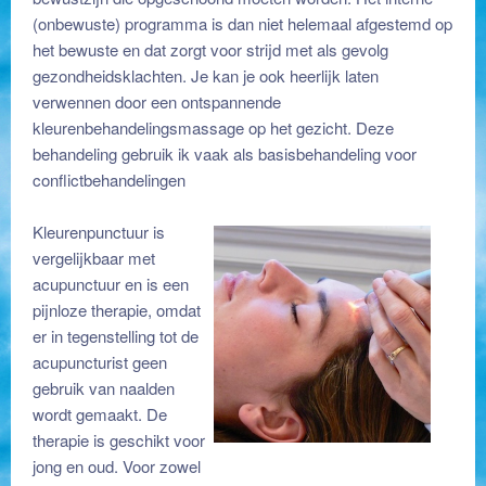
(onbewuste) programma is dan niet helemaal afgestemd op
het bewuste en dat zorgt voor strijd met als gevolg
gezondheidsklachten. Je kan je ook heerlijk laten
verwennen door een ontspannende
kleurenbehandelingsmassage op het gezicht. Deze
behandeling gebruik ik vaak als basisbehandeling voor
conflictbehandelingen
Kleurenpunctuur is
vergelijkbaar met
acupunctuur en is een
pijnloze therapie, omdat
er in tegenstelling tot de
acupuncturist geen
gebruik van naalden
wordt gemaakt. De
therapie is geschikt voor
jong en oud. Voor zowel