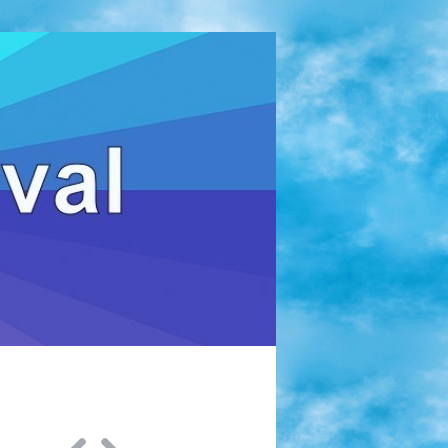
Zoeken