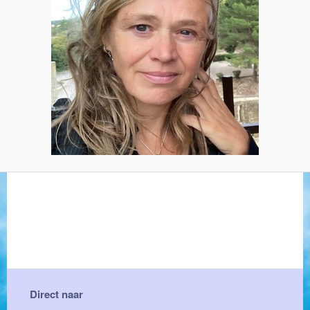
Direct naar