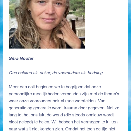
Sifra Nooter
Ons bekken als anker, de voorouders als bedding.
Meer dan ooit beginnen we te begrijpen dat onze
persoonlijke moeilijkheden verbonden zijn met de thema’s
waar onze voorouders ook al mee worstelden. Van
generatie op generatie wordt trauma door gegeven. Net zo
lang tot het ons lukt de wond (die steeds opnieuw wordt
bloot gelegd) te helen. Wij hebben het vermogen te kijken
naar wat zij niet konden zien. Omdat het toen de tijd niet