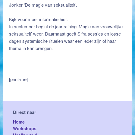
Jonker ‘De magie van seksualiteit’.
Kijk voor meer informatie
hier.
In september begint de jaartraining ‘Magie van vrouwelijke
seksualiteit’ weer. Daarnaast geeft Sifra sessies en losse
dagen systemische rituelen waar een ieder zijn of haar
thema in kan brengen.
[print-me]
Direct naar
Home
Workshops
Healingveld