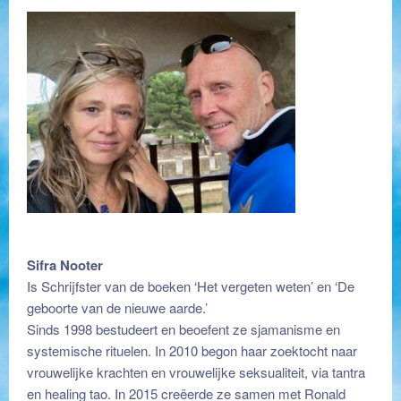
Sifra Nooter
Is Schrijfster van de boeken ‘Het vergeten weten’ en ‘De
geboorte van de nieuwe aarde.’
Sinds 1998 bestudeert en beoefent ze sjamanisme en
systemische rituelen. In 2010 begon haar zoektocht naar
vrouwelijke krachten en vrouwelijke seksualiteit, via tantra
en healing tao. In 2015 creëerde ze samen met Ronald