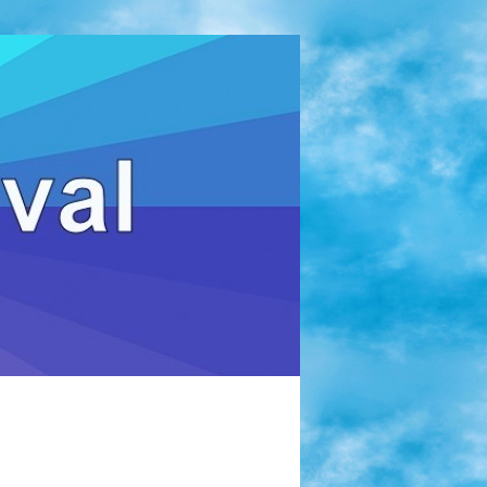
Zoeken