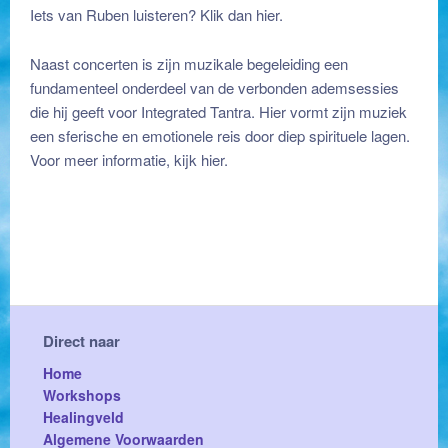
Iets van Ruben luisteren? Klik dan
hier.
Naast concerten is zijn muzikale begeleiding een
fundamenteel onderdeel van de verbonden ademsessies
die hij geeft voor Integrated Tantra. Hier vormt zijn muziek
een sferische en emotionele reis door diep spirituele lagen.
Voor meer informatie, kijk
hier.
Direct naar
Home
Workshops
Healingveld
Algemene Voorwaarden