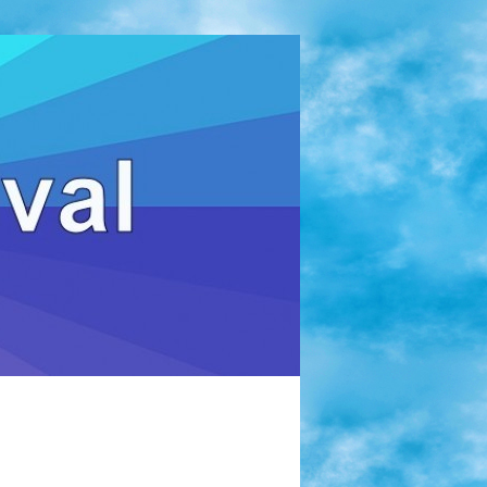
Zoeken