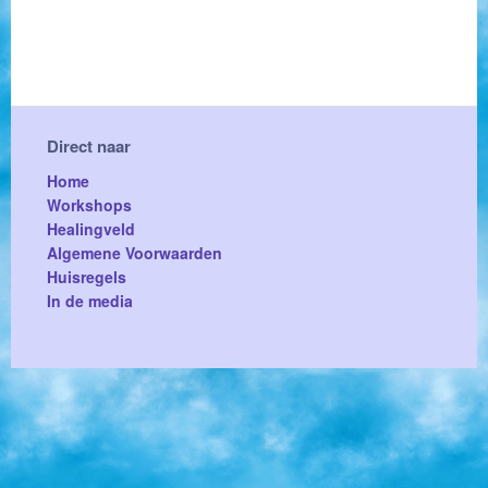
Direct naar
Home
Workshops
Healingveld
Algemene Voorwaarden
Huisregels
In de media