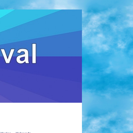
Zoeken