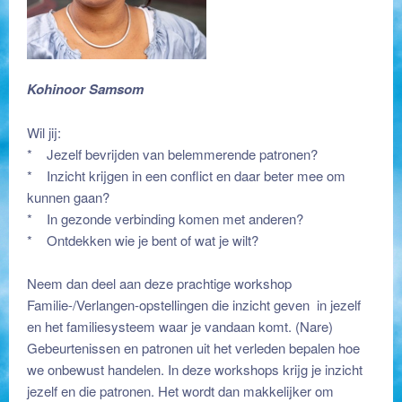
Kohinoor Samsom
Wil jij:
* Jezelf bevrijden van belemmerende patronen?
* Inzicht krijgen in een conflict en daar beter mee om
kunnen gaan?
* In gezonde verbinding komen met anderen?
* Ontdekken wie je bent of wat je wilt?
Neem dan deel aan deze prachtige workshop
Familie-/Verlangen-opstellingen die inzicht geven in jezelf
en het familiesysteem waar je vandaan komt. (Nare)
Gebeurtenissen en patronen uit het verleden bepalen hoe
we onbewust handelen. In deze workshops krijg je inzicht
jezelf en die patronen. Het wordt dan makkelijker om