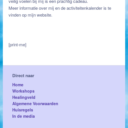
veilig voelen bij mij is een prachtig cadeau.
Meer informatie over mij en de activiteitenkalender is te
vinden op
mijn website.
[print-me]
Direct naar
Home
Workshops
Healingveld
Algemene Voorwaarden
Huisregels
In de media