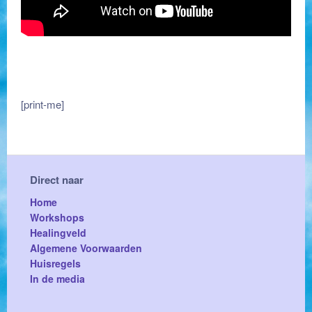
[print-me]
Direct naar
Home
Workshops
Healingveld
Algemene Voorwaarden
Huisregels
In de media