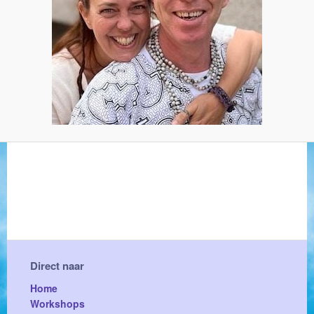
Direct naar
Home
Workshops