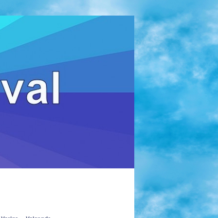
Zoeken