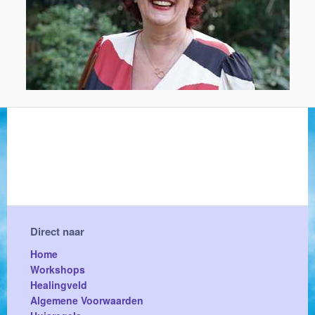
Direct naar
Home
Workshops
Healingveld
Algemene Voorwaarden