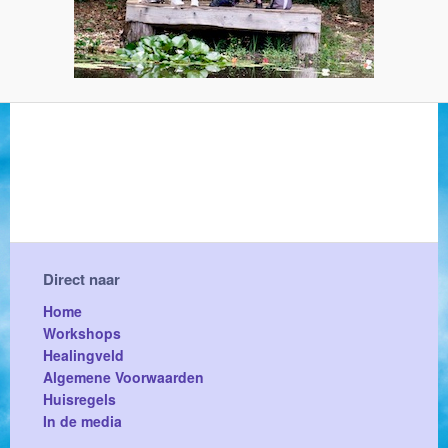
Direct naar
Home
Workshops
Healingveld
Algemene Voorwaarden
Huisregels
In de media