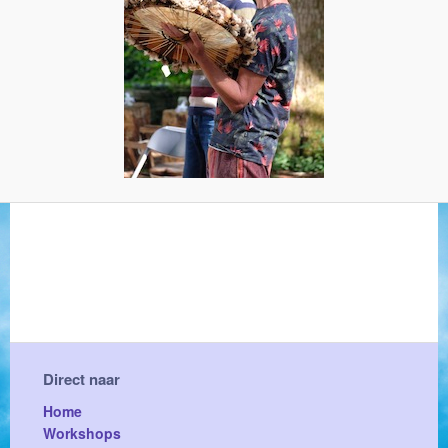
Direct naar
Home
Workshops