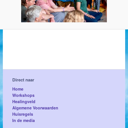
Direct naar
Home
Workshops
Healingveld
Algemene Voorwaarden
Huisregels
In de media