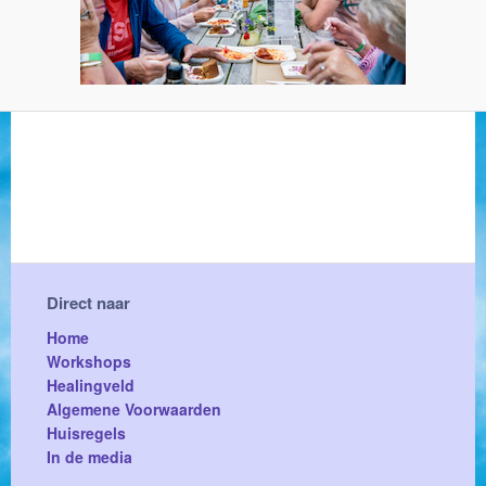
Direct naar
Home
Workshops
Healingveld
Algemene Voorwaarden
Huisregels
In de media